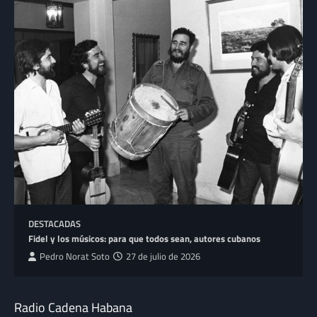
DESTACADAS
Fidel y los músicos: para que todos sean, autores cubanos
Pedro Norat Soto
27 de julio de 2026
Radio Cadena Habana