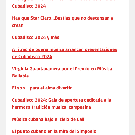
Cubadisco 2024
Hay que Star Claro…Bestias que no descansan y
crean
Cubadisco 2024 y más
A ritmo de buena música arrancan presentaciones
de Cubadisco 2024
Virginia Guantanamera por el Premio en Música
Bailable
El son… para el alma divertir
Cubadisco 2024: Gala de apertura dedicada a la
hermosa tradición musical campesina
Música cubana bajo el cielo de Cali
El punto cubano en la mira del Simposio