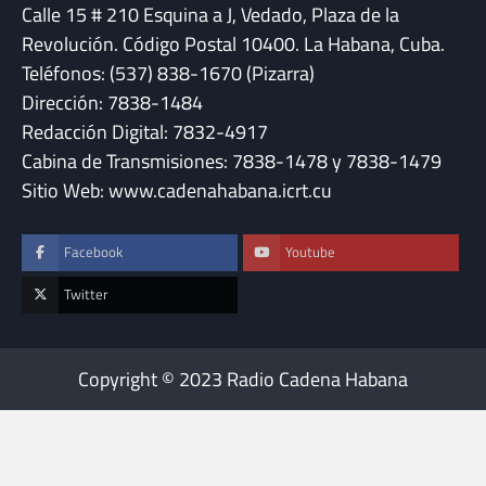
Calle 15 # 210 Esquina a J, Vedado, Plaza de la
Revolución. Código Postal 10400. La Habana, Cuba.
Teléfonos: (537) 838-1670 (Pizarra)
Dirección: 7838-1484
Redacción Digital: 7832-4917
Cabina de Transmisiones: 7838-1478 y 7838-1479
Sitio Web: www.cadenahabana.icrt.cu
Facebook
Youtube
Twitter