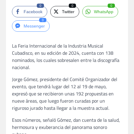
0
0
0
Facebook
Twitter
WhatsApp
0
Messenger
La Feria Internacional de la Industria Musical
Cubadisco, en su edición de 2024, cuenta con 138
nominados, los cuales sobresalen entre la discografía
nacional.
Jorge Gómez, presidente del Comité Organizador del
evento, que tendrá lugar del 12 al 19 de mayo,
expresó que se recibieron unas 192 propuestas en
nueve áreas, que luego fueron curadas por un
riguroso jurado hasta llegar a la muestra actual.
Esos números, señaló Gómez, dan cuenta de la salud,
hermosura y exuberancia del panorama sonoro