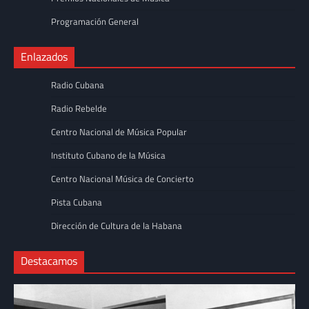
Programación General
Enlazados
Radio Cubana
Radio Rebelde
Centro Nacional de Música Popular
Instituto Cubano de la Música
Centro Nacional Música de Concierto
Pista Cubana
Dirección de Cultura de la Habana
Destacamos