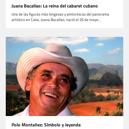
Juana Bacallao: La reina del cabaret cubano
Una de las figuras más longevas y pintorescas del panorama
artístico en Cuba, Juana Bacallao, nació el 26 de mayo…
Polo Montañez: Símbolo y leyenda