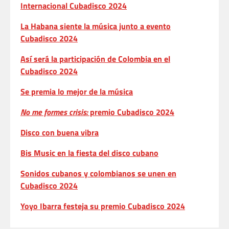
Internacional Cubadisco 2024
La Habana siente la música junto a evento
Cubadisco 2024
Así será la participación de Colombia en el
Cubadisco 2024
Se premia lo mejor de la música
No me formes crisis:
premio Cubadisco 2024
Disco con buena vibra
Bis Music en la fiesta del disco cubano
Sonidos cubanos y colombianos se unen en
Cubadisco 2024
Yoyo Ibarra festeja su premio Cubadisco 2024