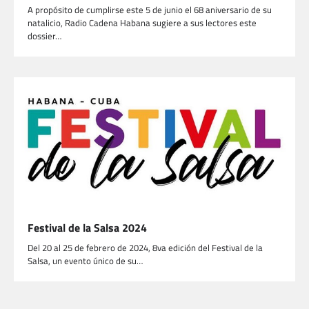
A propósito de cumplirse este 5 de junio el 68 aniversario de su
natalicio, Radio Cadena Habana sugiere a sus lectores este
dossier…
Festival de la Salsa 2024
Del 20 al 25 de febrero de 2024, 8va edición del Festival de la
Salsa, un evento único de su…