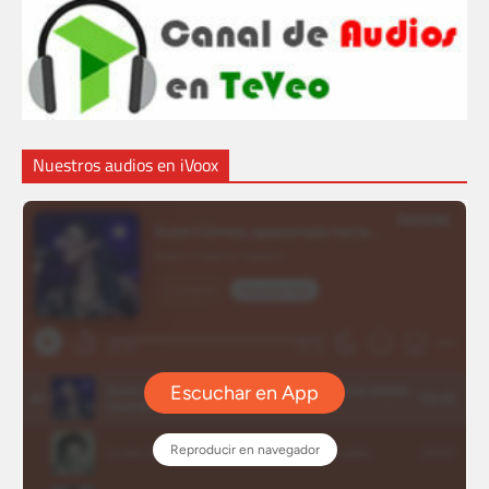
Nuestros audios en iVoox