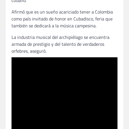
cubano.
Afirmó que es un sueño acariciado tener a Colombia
como país invitado de honor en Cubadisco, feria que
también se dedicará a la música campesina.
La industria musical del archipiélago se encuentra
armada de prestigio y del talento de verdaderos
orfebres, aseguró.