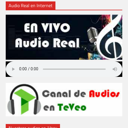
Audio Real en Internet
Nuestros audios en iVoox