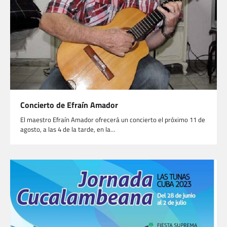
Concierto de Efraín Amador
El maestro Efraín Amador ofrecerá un concierto el próximo 11 de
agosto, a las 4 de la tarde, en la…