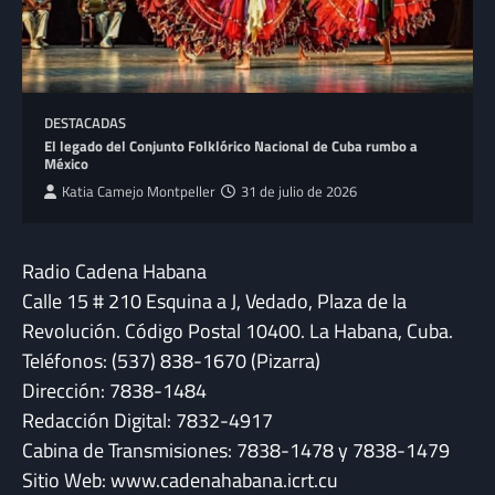
DESTACADAS
El legado del Conjunto Folklórico Nacional de Cuba rumbo a
México
Katia Camejo Montpeller
31 de julio de 2026
Radio Cadena Habana
Calle 15 # 210 Esquina a J, Vedado, Plaza de la
Revolución. Código Postal 10400. La Habana, Cuba.
Teléfonos: (537) 838-1670 (Pizarra)
Dirección: 7838-1484
Redacción Digital: 7832-4917
Cabina de Transmisiones: 7838-1478 y 7838-1479
Sitio Web: www.cadenahabana.icrt.cu