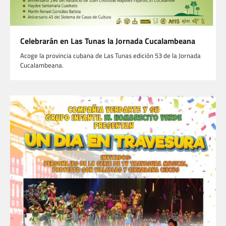
Celebrarán en Las Tunas la Jornada Cucalambeana
Acoge la provincia cubana de Las Tunas edición 53 de la Jornada
Cucalambeana.