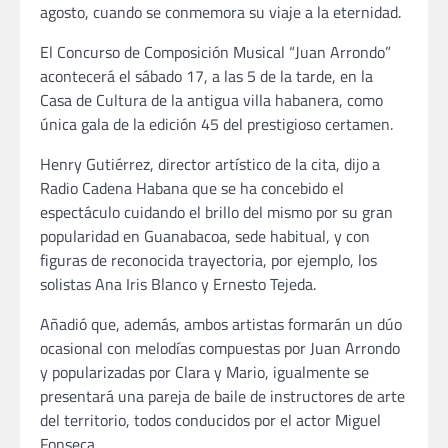
agosto, cuando se conmemora su viaje a la eternidad.
El Concurso de Composición Musical “Juan Arrondo”
acontecerá el sábado 17, a las 5 de la tarde, en la
Casa de Cultura de la antigua villa habanera, como
única gala de la edición 45 del prestigioso certamen.
Henry Gutiérrez, director artístico de la cita, dijo a
Radio Cadena Habana que se ha concebido el
espectáculo cuidando el brillo del mismo por su gran
popularidad en Guanabacoa, sede habitual, y con
figuras de reconocida trayectoria, por ejemplo, los
solistas Ana Iris Blanco y Ernesto Tejeda.
Añadió que, además, ambos artistas formarán un dúo
ocasional con melodías compuestas por Juan Arrondo
y popularizadas por Clara y Mario, igualmente se
presentará una pareja de baile de instructores de arte
del territorio, todos conducidos por el actor Miguel
Fonseca.