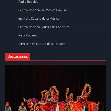
Radio Rebelde
Centro Nacional de Música Popular
Instituto Cubano de la Música
Centro Nacional Música de Concierto
Pista Cubana
Dirección de Cultura de la Habana
Destacamos