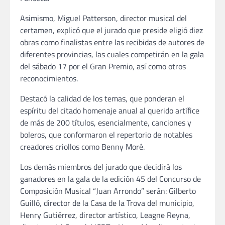
Asimismo, Miguel Patterson, director musical del
certamen, explicó que el jurado que preside eligió diez
obras como finalistas entre las recibidas de autores de
diferentes provincias, las cuales competirán en la gala
del sábado 17 por el Gran Premio, así como otros
reconocimientos.
Destacó la calidad de los temas, que ponderan el
espíritu del citado homenaje anual al querido artífice
de más de 200 títulos, esencialmente, canciones y
boleros, que conformaron el repertorio de notables
creadores criollos como Benny Moré.
Los demás miembros del jurado que decidirá los
ganadores en la gala de la edición 45 del Concurso de
Composición Musical “Juan Arrondo” serán: Gilberto
Guilló, director de la Casa de la Trova del municipio,
Henry Gutiérrez, director artístico, Leagne Reyna,