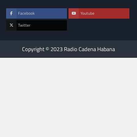
Facebook
Youtube
Twitter