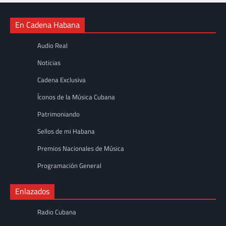
En Cadena Habana
Audio Real
Noticias
Cadena Exclusiva
Íconos de la Música Cubana
Patrimoniando
Sellos de mi Habana
Premios Nacionales de Música
Programación General
Enlazados
Radio Cubana