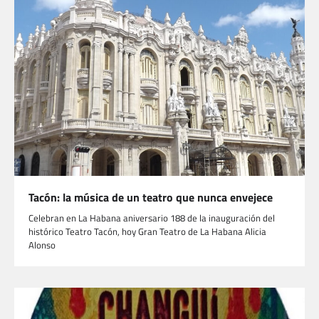
Tacón: la música de un teatro que nunca envejece
Celebran en La Habana aniversario 188 de la inauguración del
histórico Teatro Tacón, hoy Gran Teatro de La Habana Alicia
Alonso