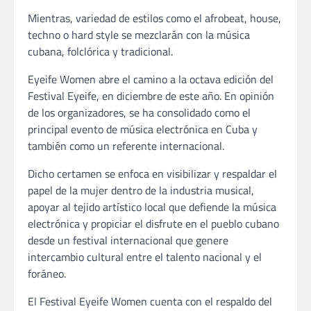
Mientras, variedad de estilos como el afrobeat, house,
techno o hard style se mezclarán con la música
cubana, folclórica y tradicional.
Eyeife Women abre el camino a la octava edición del
Festival Eyeife, en diciembre de este año. En opinión
de los organizadores, se ha consolidado como el
principal evento de música electrónica en Cuba y
también como un referente internacional.
Dicho certamen se enfoca en visibilizar y respaldar el
papel de la mujer dentro de la industria musical,
apoyar al tejido artístico local que defiende la música
electrónica y propiciar el disfrute en el pueblo cubano
desde un festival internacional que genere
intercambio cultural entre el talento nacional y el
foráneo.
El Festival Eyeife Women cuenta con el respaldo del