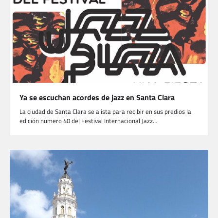
Ya se escuchan acordes de jazz en Santa Clara
La ciudad de Santa Clara se alista para recibir en sus predios la
edición número 40 del Festival Internacional Jazz…