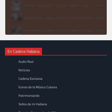
En Cadena Habana
Audio Real
Noticias
Cadena Exclusiva
Íconos de la Música Cubana
Patrimoniando
Sellos de mi Habana