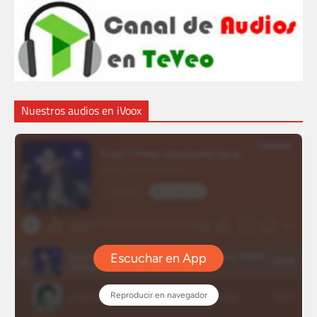
Nuestros audios en iVoox