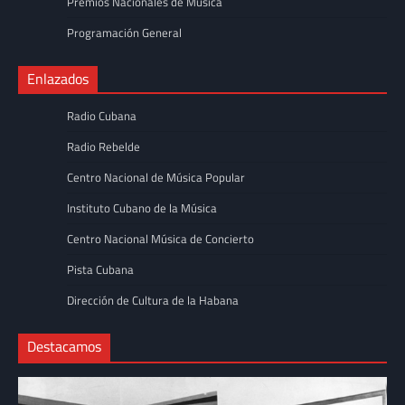
Premios Nacionales de Música
Programación General
Enlazados
Radio Cubana
Radio Rebelde
Centro Nacional de Música Popular
Instituto Cubano de la Música
Centro Nacional Música de Concierto
Pista Cubana
Dirección de Cultura de la Habana
Destacamos