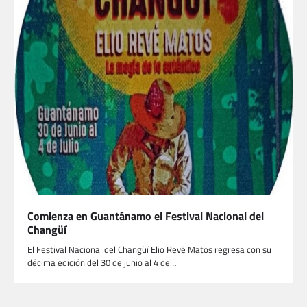
Comienza en Guantánamo el Festival Nacional del
Changüí
El Festival Nacional del Changüí Elio Revé Matos regresa con su
décima edición del 30 de junio al 4 de…