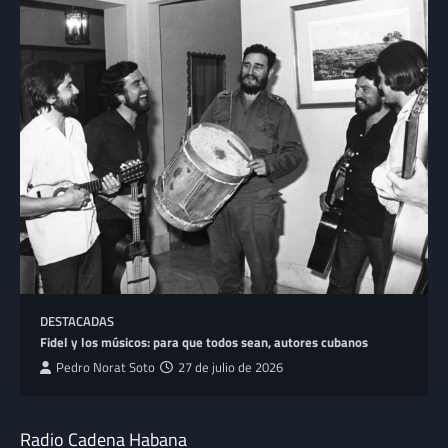
DESTACADAS
Fidel y los músicos: para que todos sean, autores cubanos
Pedro Norat Soto
27 de julio de 2026
Radio Cadena Habana