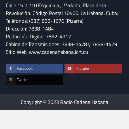
Calle 15 # 210 Esquina a J, Vedado, Plaza de la
Revolución. Código Postal 10400. La Habana, Cuba.
Teléfonos: (537) 838-1670 (Pizarra)
Dirección: 7838-1484
Redacción Digital: 7832-4917
Cabina de Transmisiones: 7838-1478 y 7838-1479
Sitio Web: www.cadenahabana.icrt.cu
Facebook
Youtube
Twitter