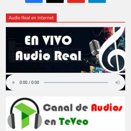
Audio Real en Internet