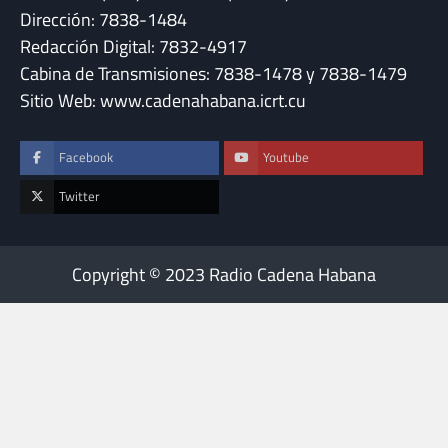
Dirección: 7838-1484
Redacción Digital: 7832-4917
Cabina de Transmisiones: 7838-1478 y 7838-1479
Sitio Web: www.cadenahabana.icrt.cu
Facebook
Youtube
Twitter