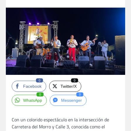
0
0
Facebook
Twitter/X
0
0
WhatsApp
Messenger
Con un colorido espectáculo en la intersección de
Carretera del Morro y Calle 3, conocida como el