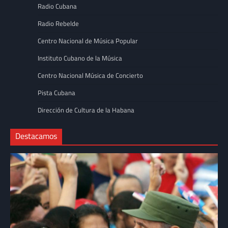
Radio Cubana
Radio Rebelde
Centro Nacional de Música Popular
Instituto Cubano de la Música
Centro Nacional Música de Concierto
Pista Cubana
Dirección de Cultura de la Habana
Destacamos