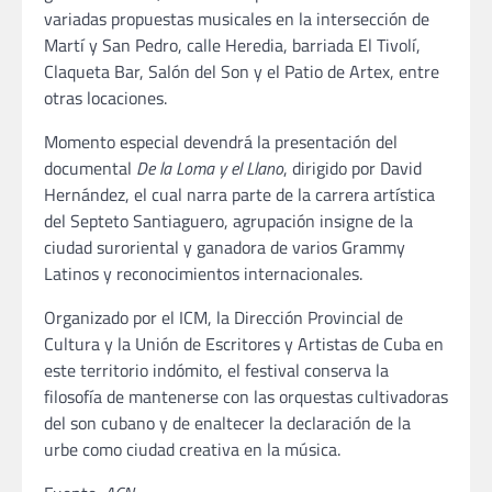
variadas propuestas musicales en la intersección de
Martí y San Pedro, calle Heredia, barriada El Tivolí,
Claqueta Bar, Salón del Son y el Patio de Artex, entre
otras locaciones.
Momento especial devendrá la presentación del
documental
De la Loma y el Llano
, dirigido por David
Hernández, el cual narra parte de la carrera artística
del Septeto Santiaguero, agrupación insigne de la
ciudad suroriental y ganadora de varios Grammy
Latinos y reconocimientos internacionales.
Organizado por el ICM, la Dirección Provincial de
Cultura y la Unión de Escritores y Artistas de Cuba en
este territorio indómito, el festival conserva la
filosofía de mantenerse con las orquestas cultivadoras
del son cubano y de enaltecer la declaración de la
urbe como ciudad creativa en la música.