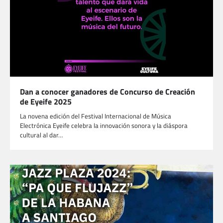
Dan a conocer ganadores de Concurso de Creación
de Eyeife 2025
La novena edición del Festival Internacional de Música
Electrónica Eyeife celebra la innovación sonora y la diáspora
cultural al dar…