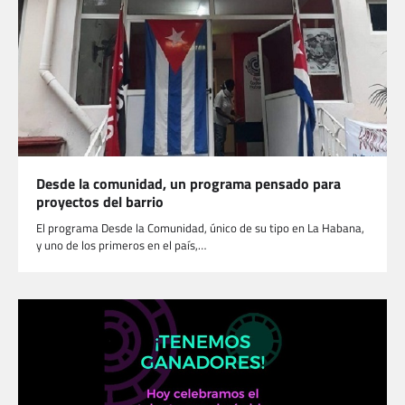
Desde la comunidad, un programa pensado para
proyectos del barrio
El programa Desde la Comunidad, único de su tipo en La Habana,
y uno de los primeros en el país,…