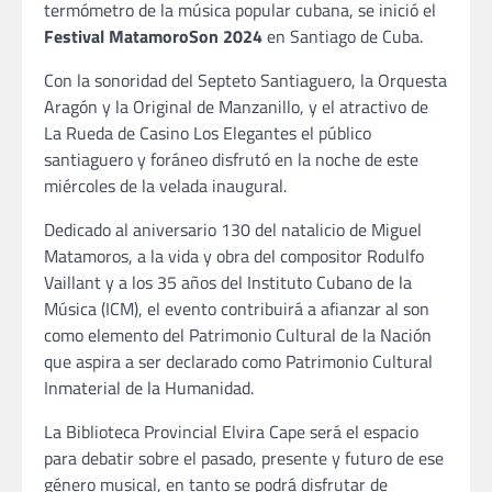
termómetro de la música popular cubana, se inició el
Festival MatamoroSon 2024
en Santiago de Cuba.
Con la sonoridad del Septeto Santiaguero, la Orquesta
Aragón y la Original de Manzanillo, y el atractivo de
La Rueda de Casino Los Elegantes el público
santiaguero y foráneo disfrutó en la noche de este
miércoles de la velada inaugural.
Dedicado al aniversario 130 del natalicio de Miguel
Matamoros, a la vida y obra del compositor Rodulfo
Vaillant y a los 35 años del Instituto Cubano de la
Música (ICM), el evento contribuirá a afianzar al son
como elemento del Patrimonio Cultural de la Nación
que aspira a ser declarado como Patrimonio Cultural
Inmaterial de la Humanidad.
La Biblioteca Provincial Elvira Cape será el espacio
para debatir sobre el pasado, presente y futuro de ese
género musical, en tanto se podrá disfrutar de