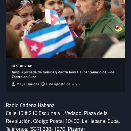
DESTACADAS
Amplia jornada de música y danza honra el centenario de Fidel
Castro en Cuba
Maya Quiroga
8 de agosto de 2026
Radio Cadena Habana
Calle 15 # 210 Esquina a J, Vedado, Plaza de la
Revolución. Código Postal 10400. La Habana, Cuba.
Teléfonos: (537) 838-1670 (Pizarra)