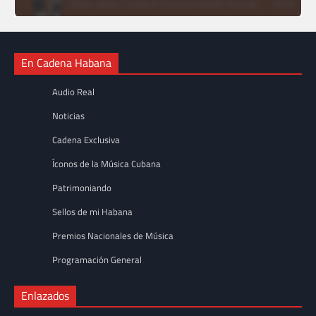
En Cadena Habana
Audio Real
Noticias
Cadena Exclusiva
Íconos de la Música Cubana
Patrimoniando
Sellos de mi Habana
Premios Nacionales de Música
Programación General
Enlazados