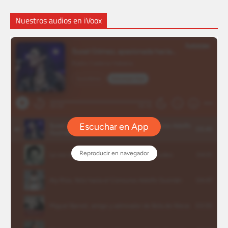
Nuestros audios en iVoox