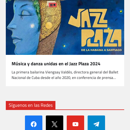
Música y danza unidas en el Jazz Plaza 2024
La primera bailarina Viengsay Valdés, directora general del Ballet
Nacional de Cuba desde el año 2020, en conferencia de prensa…
Síguenos en las Redes
facebook
x
youtube
telegram