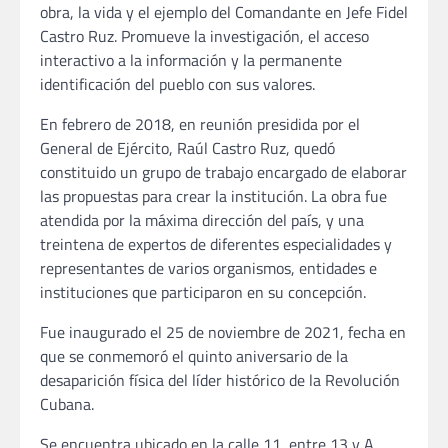
obra, la vida y el ejemplo del Comandante en Jefe Fidel
Castro Ruz. Promueve la investigación, el acceso
interactivo a la información y la permanente
identificación del pueblo con sus valores.
En febrero de 2018, en reunión presidida por el
General de Ejército, Raúl Castro Ruz, quedó
constituido un grupo de trabajo encargado de elaborar
las propuestas para crear la institución. La obra fue
atendida por la máxima dirección del país, y una
treintena de expertos de diferentes especialidades y
representantes de varios organismos, entidades e
instituciones que participaron en su concepción.
Fue inaugurado el 25 de noviembre de 2021, fecha en
que se conmemoró el quinto aniversario de la
desaparición física del líder histórico de la Revolución
Cubana.
Se encuentra ubicado en la calle 11, entre 13 y A,