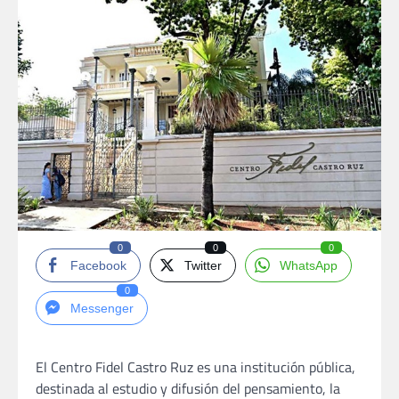
0
0
0
Facebook
Twitter
WhatsApp
0
Messenger
El Centro Fidel Castro Ruz es una institución pública,
destinada al estudio y difusión del pensamiento, la