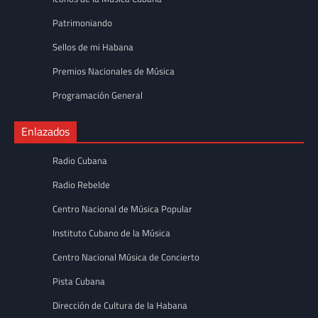
Patrimoniando
Sellos de mi Habana
Premios Nacionales de Música
Programación General
Enlazados
Radio Cubana
Radio Rebelde
Centro Nacional de Música Popular
Instituto Cubano de la Música
Centro Nacional Música de Concierto
Pista Cubana
Dirección de Cultura de la Habana