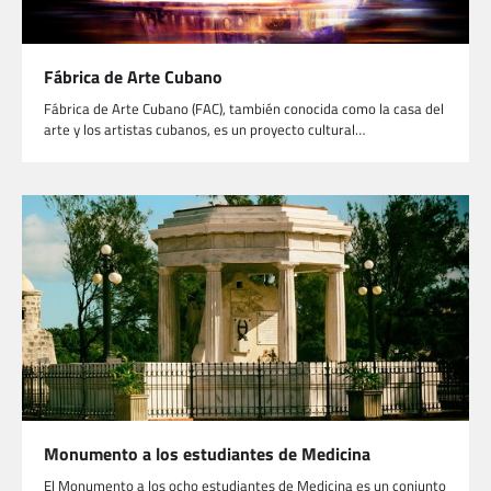
Fábrica de Arte Cubano
Fábrica de Arte Cubano (FAC), también conocida como la casa del
arte y los artistas cubanos, es un proyecto cultural…
Monumento a los estudiantes de Medicina
El Monumento a los ocho estudiantes de Medicina es un conjunto