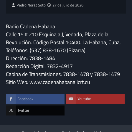
Pedro Norat Soto
27 de julio de 2026
Radio Cadena Habana
Calle 15 # 210 Esquina a J, Vedado, Plaza de la
Revolución. Código Postal 10400. La Habana, Cuba.
Teléfonos: (537) 838-1670 (Pizarra)
Dirección: 7838-1484
Redacción Digital: 7832-4917
Cabina de Transmisiones: 7838-1478 y 7838-1479
Sitio Web: www.cadenahabana.icrt.cu
Facebook
Youtube
Twitter