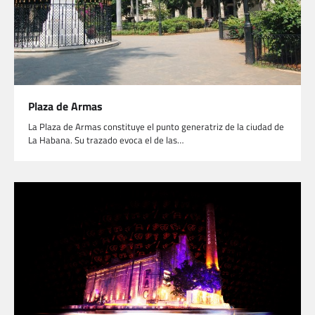
Plaza de Armas
La Plaza de Armas constituye el punto generatriz de la ciudad de
La Habana. Su trazado evoca el de las…