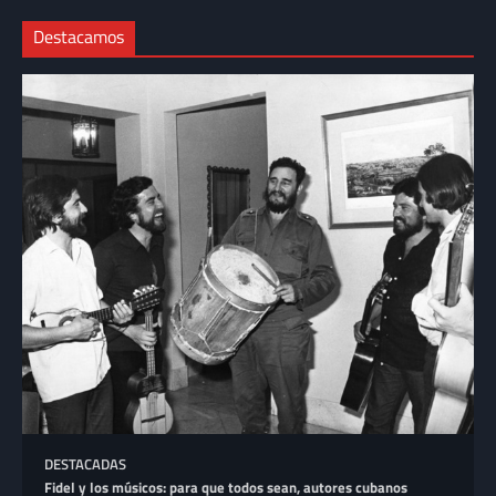
Destacamos
DESTACADAS
Fidel y los músicos: para que todos sean, autores cubanos