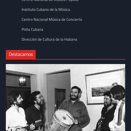
Instituto Cubano de la Música
Centro Nacional Música de Concierto
Pista Cubana
Dirección de Cultura de la Habana
Destacamos