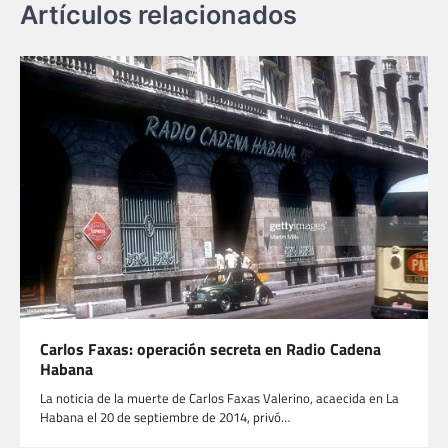
Artículos relacionados
Carlos Faxas: operación secreta en Radio Cadena
Habana
La noticia de la muerte de Carlos Faxas Valerino, acaecida en La
Habana el 20 de septiembre de 2014, privó…