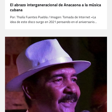
El abrazo intergeneracional de Anacaona a la música
cubana
Por: Thalía Fuentes Puebla / Imagen: Tomada de Internet «La
idea de este disco surge en 2021 pensando en el aniversario…