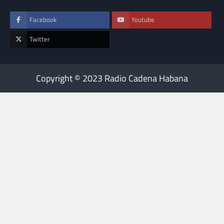
Facebook
Youtube
Twitter