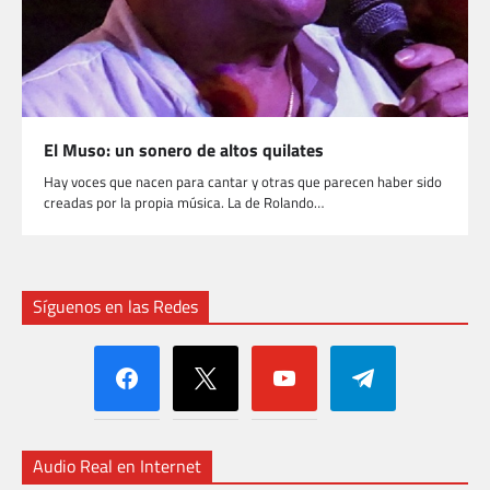
El Muso: un sonero de altos quilates
Hay voces que nacen para cantar y otras que parecen haber sido
creadas por la propia música. La de Rolando…
Síguenos en las Redes
facebook
x
youtube
telegram
Audio Real en Internet