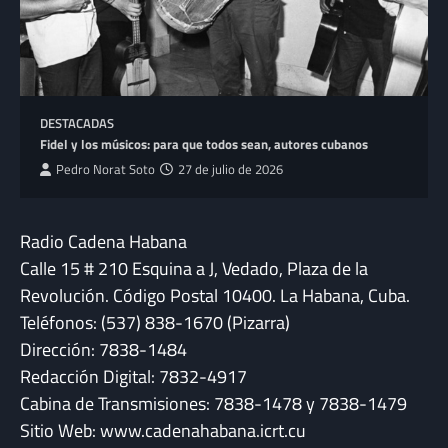
DESTACADAS
Fidel y los músicos: para que todos sean, autores cubanos
Pedro Norat Soto
27 de julio de 2026
Radio Cadena Habana
Calle 15 # 210 Esquina a J, Vedado, Plaza de la
Revolución. Código Postal 10400. La Habana, Cuba.
Teléfonos: (537) 838-1670 (Pizarra)
Dirección: 7838-1484
Redacción Digital: 7832-4917
Cabina de Transmisiones: 7838-1478 y 7838-1479
Sitio Web: www.cadenahabana.icrt.cu