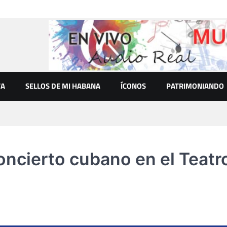
VA
SELLOS DE MI HABANA
ÍCONOS
PATRIMONIANDO
oncierto cubano en el Teatr