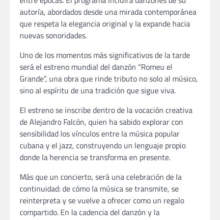
entre épocas. El programa incluirá danzones de su
autoría, abordados desde una mirada contemporánea
que respeta la elegancia original y la expande hacia
nuevas sonoridades.
Uno de los momentos más significativos de la tarde
será el estreno mundial del danzón “Romeu el
Grande”, una obra que rinde tributo no solo al músico,
sino al espíritu de una tradición que sigue viva.
El estreno se inscribe dentro de la vocación creativa
de Alejandro Falcón, quien ha sabido explorar con
sensibilidad los vínculos entre la música popular
cubana y el jazz, construyendo un lenguaje propio
donde la herencia se transforma en presente.
Más que un concierto, será una celebración de la
continuidad: de cómo la música se transmite, se
reinterpreta y se vuelve a ofrecer como un regalo
compartido. En la cadencia del danzón y la