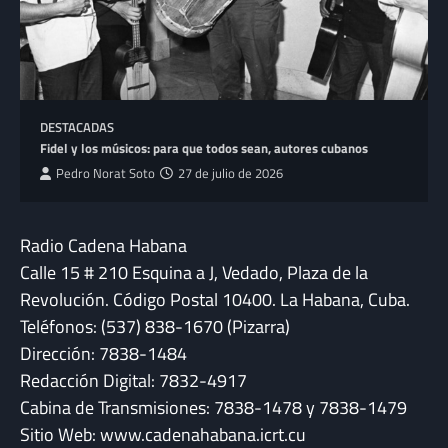
DESTACADAS
Fidel y los músicos: para que todos sean, autores cubanos
Pedro Norat Soto
27 de julio de 2026
Radio Cadena Habana
Calle 15 # 210 Esquina a J, Vedado, Plaza de la
Revolución. Código Postal 10400. La Habana, Cuba.
Teléfonos: (537) 838-1670 (Pizarra)
Dirección: 7838-1484
Redacción Digital: 7832-4917
Cabina de Transmisiones: 7838-1478 y 7838-1479
Sitio Web: www.cadenahabana.icrt.cu