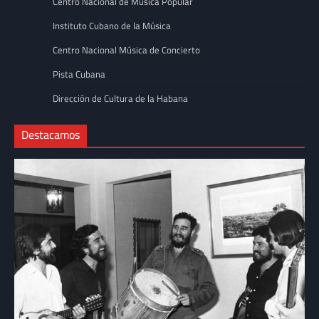
Centro Nacional de Música Popular
Instituto Cubano de la Música
Centro Nacional Música de Concierto
Pista Cubana
Dirección de Cultura de la Habana
Destacamos