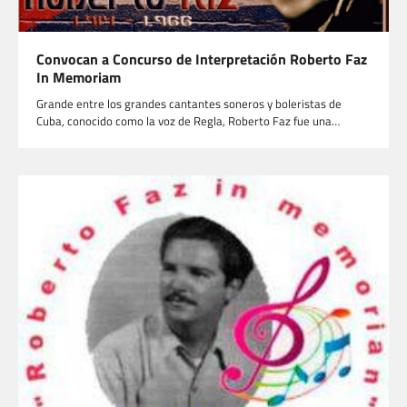
Convocan a Concurso de Interpretación Roberto Faz
In Memoriam
Grande entre los grandes cantantes soneros y boleristas de
Cuba, conocido como la voz de Regla, Roberto Faz fue una…