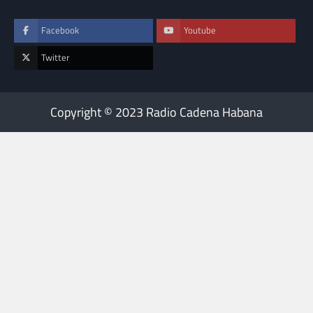
Facebook
Youtube
Twitter