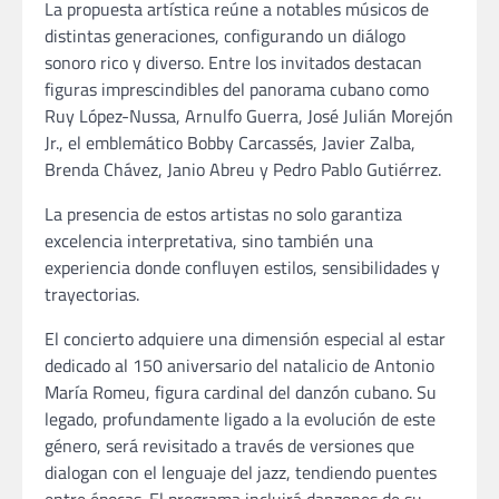
La propuesta artística reúne a notables músicos de
distintas generaciones, configurando un diálogo
sonoro rico y diverso. Entre los invitados destacan
figuras imprescindibles del panorama cubano como
Ruy López-Nussa, Arnulfo Guerra, José Julián Morejón
Jr., el emblemático Bobby Carcassés, Javier Zalba,
Brenda Chávez, Janio Abreu y Pedro Pablo Gutiérrez.
La presencia de estos artistas no solo garantiza
excelencia interpretativa, sino también una
experiencia donde confluyen estilos, sensibilidades y
trayectorias.
El concierto adquiere una dimensión especial al estar
dedicado al 150 aniversario del natalicio de Antonio
María Romeu, figura cardinal del danzón cubano. Su
legado, profundamente ligado a la evolución de este
género, será revisitado a través de versiones que
dialogan con el lenguaje del jazz, tendiendo puentes