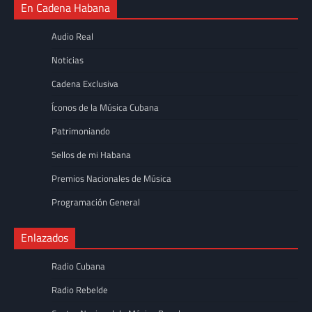
En Cadena Habana
Audio Real
Noticias
Cadena Exclusiva
Íconos de la Música Cubana
Patrimoniando
Sellos de mi Habana
Premios Nacionales de Música
Programación General
Enlazados
Radio Cubana
Radio Rebelde