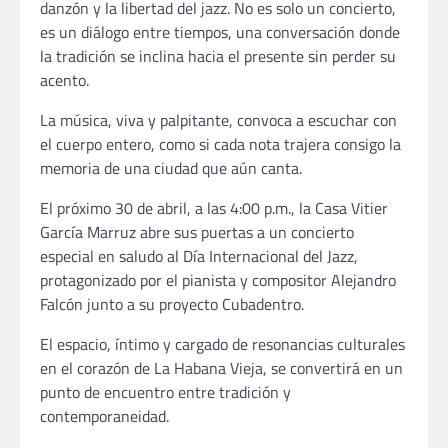
danzón y la libertad del jazz. No es solo un concierto,
es un diálogo entre tiempos, una conversación donde
la tradición se inclina hacia el presente sin perder su
acento.
La música, viva y palpitante, convoca a escuchar con
el cuerpo entero, como si cada nota trajera consigo la
memoria de una ciudad que aún canta.
El próximo 30 de abril, a las 4:00 p.m., la Casa Vitier
García Marruz abre sus puertas a un concierto
especial en saludo al Día Internacional del Jazz,
protagonizado por el pianista y compositor Alejandro
Falcón junto a su proyecto Cubadentro.
El espacio, íntimo y cargado de resonancias culturales
en el corazón de La Habana Vieja, se convertirá en un
punto de encuentro entre tradición y
contemporaneidad.