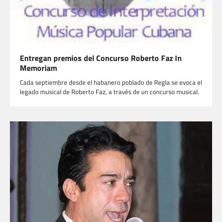
Entregan premios del Concurso Roberto Faz In
Memoriam
Cada septiembre desde el habanero poblado de Regla se evoca el
legado musical de Roberto Faz, a través de un concurso musical.