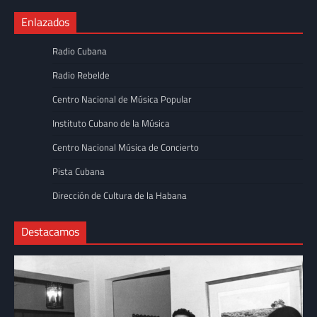
Enlazados
Radio Cubana
Radio Rebelde
Centro Nacional de Música Popular
Instituto Cubano de la Música
Centro Nacional Música de Concierto
Pista Cubana
Dirección de Cultura de la Habana
Destacamos