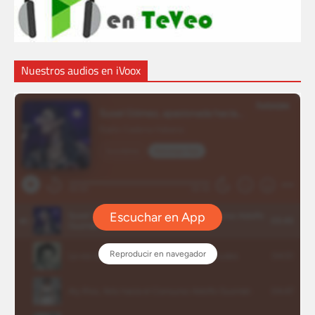
Nuestros audios en iVoox