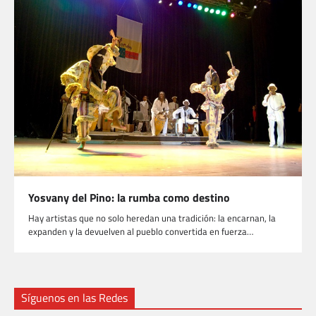
Yosvany del Pino: la rumba como destino
Hay artistas que no solo heredan una tradición: la encarnan, la
expanden y la devuelven al pueblo convertida en fuerza…
Síguenos en las Redes