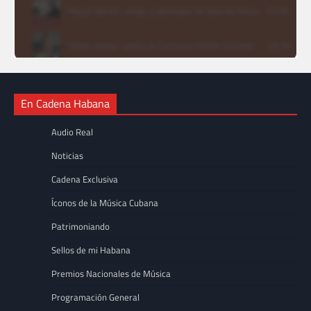
En Cadena Habana
Audio Real
Noticias
Cadena Exclusiva
Íconos de la Música Cubana
Patrimoniando
Sellos de mi Habana
Premios Nacionales de Música
Programación General