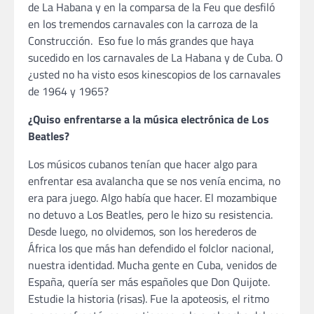
de La Habana y en la comparsa de la Feu que desfiló
en los tremendos carnavales con la carroza de la
Construcción. Eso fue lo más grandes que haya
sucedido en los carnavales de La Habana y de Cuba. O
¿usted no ha visto esos kinescopios de los carnavales
de 1964 y 1965?
¿Quiso enfrentarse a la música electrónica de Los
Beatles?
Los músicos cubanos tenían que hacer algo para
enfrentar esa avalancha que se nos venía encima, no
era para juego. Algo había que hacer. El mozambique
no detuvo a Los Beatles, pero le hizo su resistencia.
Desde luego, no olvidemos, son los herederos de
África los que más han defendido el folclor nacional,
nuestra identidad. Mucha gente en Cuba, venidos de
España, quería ser más españoles que Don Quijote.
Estudie la historia (risas). Fue la apoteosis, el ritmo