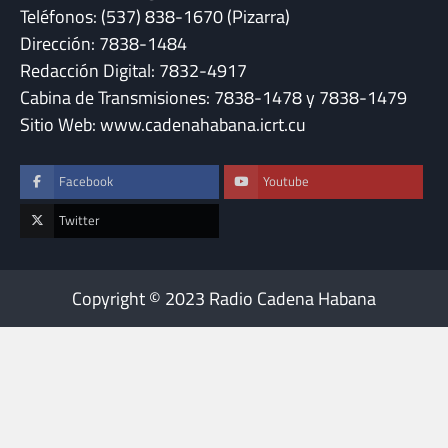
Teléfonos: (537) 838-1670 (Pizarra)
Dirección: 7838-1484
Redacción Digital: 7832-4917
Cabina de Transmisiones: 7838-1478 y 7838-1479
Sitio Web: www.cadenahabana.icrt.cu
Facebook
Youtube
Twitter