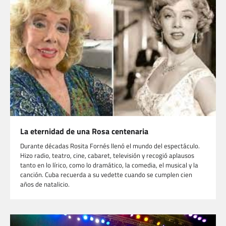
La eternidad de una Rosa centenaria
Durante décadas Rosita Fornés llenó el mundo del espectáculo.
Hizo radio, teatro, cine, cabaret, televisión y recogió aplausos
tanto en lo lírico, como lo dramático, la comedia, el musical y la
canción. Cuba recuerda a su vedette cuando se cumplen cien
años de natalicio.