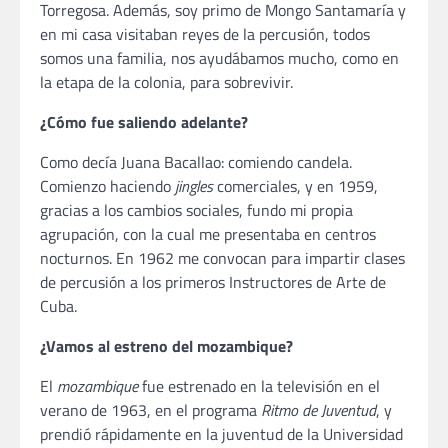
Torregosa. Además, soy primo de Mongo Santamaría y
en mi casa visitaban reyes de la percusión, todos
somos una familia, nos ayudábamos mucho, como en
la etapa de la colonia, para sobrevivir.
¿Cómo fue saliendo adelante?
Como decía Juana Bacallao: comiendo candela.
Comienzo haciendo
jingles
comerciales, y en 1959,
gracias a los cambios sociales, fundo mi propia
agrupación, con la cual me presentaba en centros
nocturnos. En 1962 me convocan para impartir clases
de percusión a los primeros Instructores de Arte de
Cuba.
¿Vamos al estreno del mozambique?
El
mozambique
fue estrenado en la televisión en el
verano de 1963, en el programa
Ritmo de Juventud
, y
prendió rápidamente en la juventud de la Universidad