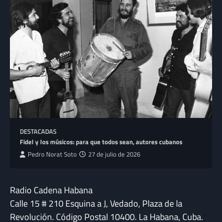
DESTACADAS
Fidel y los músicos: para que todos sean, autores cubanos
Pedro Norat Soto
27 de julio de 2026
Radio Cadena Habana
Calle 15 # 210 Esquina a J, Vedado, Plaza de la
Revolución. Código Postal 10400. La Habana, Cuba.