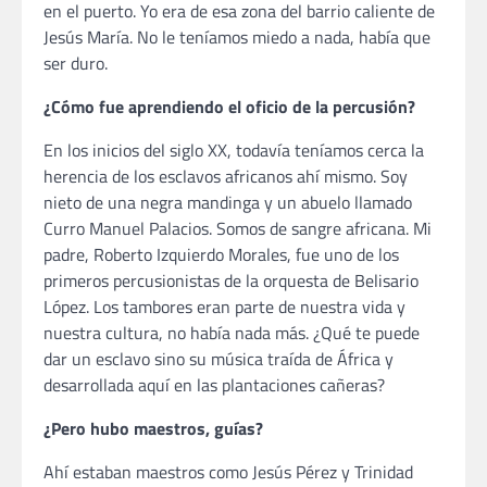
en el puerto. Yo era de esa zona del barrio caliente de
Jesús María. No le teníamos miedo a nada, había que
ser duro.
¿Cómo fue aprendiendo el oficio de la percusión?
En los inicios del siglo XX, todavía teníamos cerca la
herencia de los esclavos africanos ahí mismo. Soy
nieto de una negra mandinga y un abuelo llamado
Curro Manuel Palacios. Somos de sangre africana. Mi
padre, Roberto Izquierdo Morales, fue uno de los
primeros percusionistas de la orquesta de Belisario
López. Los tambores eran parte de nuestra vida y
nuestra cultura, no había nada más. ¿Qué te puede
dar un esclavo sino su música traída de África y
desarrollada aquí en las plantaciones cañeras?
¿Pero hubo maestros, guías?
Ahí estaban maestros como Jesús Pérez y Trinidad