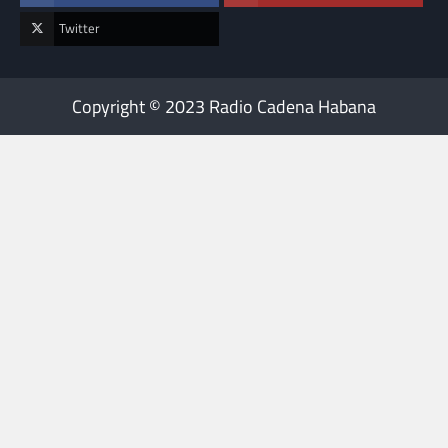
Twitter