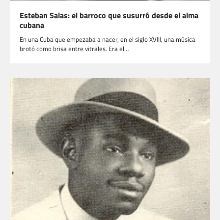
Esteban Salas: el barroco que susurró desde el alma
cubana
En una Cuba que empezaba a nacer, en el siglo XVIII, una música
brotó como brisa entre vitrales. Era el…