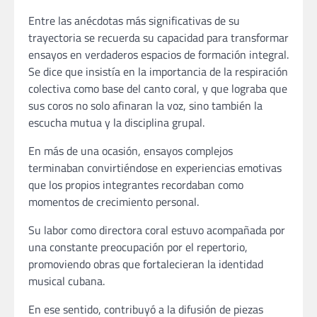
Entre las anécdotas más significativas de su
trayectoria se recuerda su capacidad para transformar
ensayos en verdaderos espacios de formación integral.
Se dice que insistía en la importancia de la respiración
colectiva como base del canto coral, y que lograba que
sus coros no solo afinaran la voz, sino también la
escucha mutua y la disciplina grupal.
En más de una ocasión, ensayos complejos
terminaban convirtiéndose en experiencias emotivas
que los propios integrantes recordaban como
momentos de crecimiento personal.
Su labor como directora coral estuvo acompañada por
una constante preocupación por el repertorio,
promoviendo obras que fortalecieran la identidad
musical cubana.
En ese sentido, contribuyó a la difusión de piezas