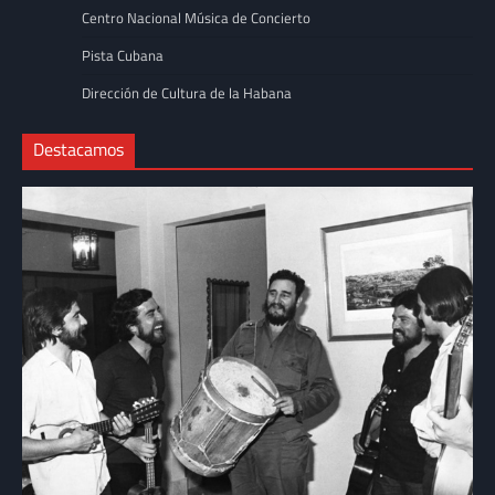
Centro Nacional Música de Concierto
Pista Cubana
Dirección de Cultura de la Habana
Destacamos