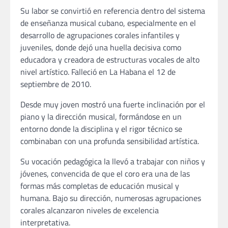
Su labor se convirtió en referencia dentro del sistema
de enseñanza musical cubano, especialmente en el
desarrollo de agrupaciones corales infantiles y
juveniles, donde dejó una huella decisiva como
educadora y creadora de estructuras vocales de alto
nivel artístico. Falleció en La Habana el 12 de
septiembre de 2010.
Desde muy joven mostró una fuerte inclinación por el
piano y la dirección musical, formándose en un
entorno donde la disciplina y el rigor técnico se
combinaban con una profunda sensibilidad artística.
Su vocación pedagógica la llevó a trabajar con niños y
jóvenes, convencida de que el coro era una de las
formas más completas de educación musical y
humana. Bajo su dirección, numerosas agrupaciones
corales alcanzaron niveles de excelencia
interpretativa.