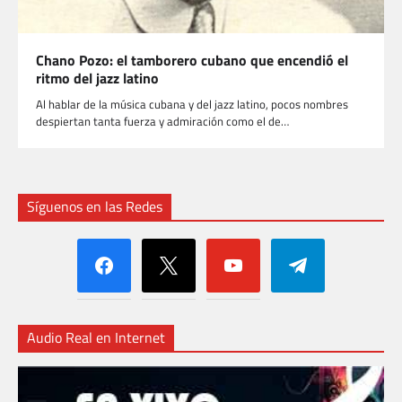
Chano Pozo: el tamborero cubano que encendió el
ritmo del jazz latino
Al hablar de la música cubana y del jazz latino, pocos nombres
despiertan tanta fuerza y admiración como el de…
Síguenos en las Redes
facebook
x
youtube
telegram
Audio Real en Internet