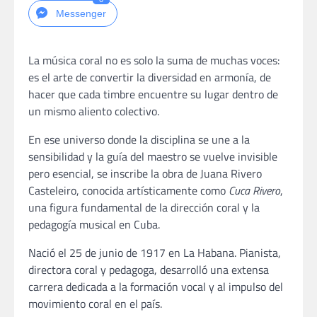
Messenger
La música coral no es solo la suma de muchas voces:
es el arte de convertir la diversidad en armonía, de
hacer que cada timbre encuentre su lugar dentro de
un mismo aliento colectivo.
En ese universo donde la disciplina se une a la
sensibilidad y la guía del maestro se vuelve invisible
pero esencial, se inscribe la obra de Juana Rivero
Casteleiro, conocida artísticamente como
Cuca Rivero
,
una figura fundamental de la dirección coral y la
pedagogía musical en Cuba.
Nació el 25 de junio de 1917 en La Habana. Pianista,
directora coral y pedagoga, desarrolló una extensa
carrera dedicada a la formación vocal y al impulso del
movimiento coral en el país.