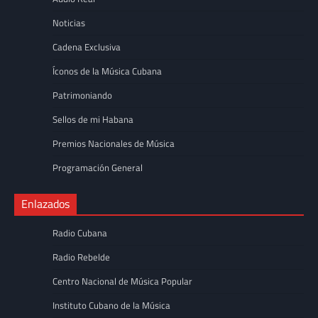
Noticias
Cadena Exclusiva
Íconos de la Música Cubana
Patrimoniando
Sellos de mi Habana
Premios Nacionales de Música
Programación General
Enlazados
Radio Cubana
Radio Rebelde
Centro Nacional de Música Popular
Instituto Cubano de la Música