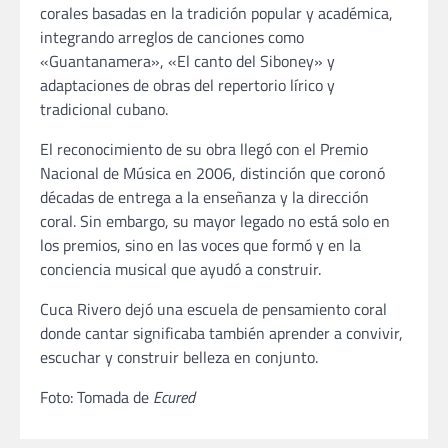
corales basadas en la tradición popular y académica,
integrando arreglos de canciones como
«Guantanamera», «El canto del Siboney» y
adaptaciones de obras del repertorio lírico y
tradicional cubano.
El reconocimiento de su obra llegó con el Premio
Nacional de Música en 2006, distinción que coronó
décadas de entrega a la enseñanza y la dirección
coral. Sin embargo, su mayor legado no está solo en
los premios, sino en las voces que formó y en la
conciencia musical que ayudó a construir.
Cuca Rivero dejó una escuela de pensamiento coral
donde cantar significaba también aprender a convivir,
escuchar y construir belleza en conjunto.
Foto: Tomada de
Ecured