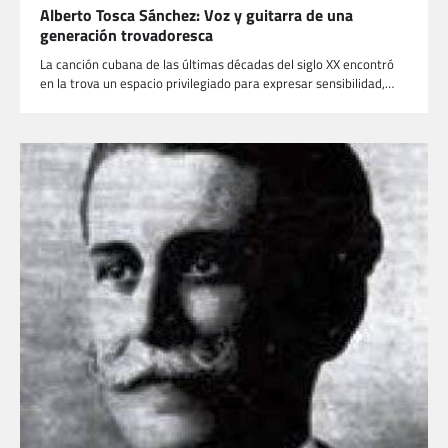
Alberto Tosca Sánchez: Voz y guitarra de una
generación trovadoresca
La canción cubana de las últimas décadas del siglo XX encontró
en la trova un espacio privilegiado para expresar sensibilidad,…