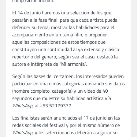
composición inédita.
El 14 de junio haremos una selección de los que
pasarán a la fase final, para que cada artista pueda
defender su tema, mostrar las habilidades para el
acompañamiento en un tema filin, o proponer
aquellas composiciones de estos tiempos que
constituyen una continuidad al ya extenso y clásico
repertorio del género, según sea el caso, destacó la
autora e intérprete de “Mi armonía“.
Según las bases del certamen, los interesados pueden
participar en una o más categorías enviando sus datos
(nombre completo, categoría) y un video de 40
segundos que muestre su habilidad artística vía
WhatsApp
, al +53 52179377.
Los finalistas serán anunciados el 17 de junio en las
redes sociales del festival y por el mismo número de
WhatsApp
, y los seleccionados deberán asegurar su