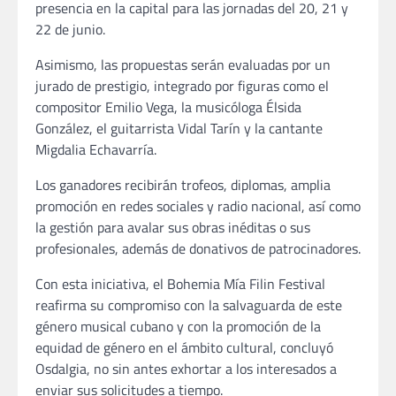
presencia en la capital para las jornadas del 20, 21 y
22 de junio.
Asimismo, las propuestas serán evaluadas por un
jurado de prestigio, integrado por figuras como el
compositor Emilio Vega, la musicóloga Élsida
González, el guitarrista Vidal Tarín y la cantante
Migdalia Echavarría.
Los ganadores recibirán trofeos, diplomas, amplia
promoción en redes sociales y radio nacional, así como
la gestión para avalar sus obras inéditas o sus
profesionales, además de donativos de patrocinadores.
Con esta iniciativa, el Bohemia Mía Filin Festival
reafirma su compromiso con la salvaguarda de este
género musical cubano y con la promoción de la
equidad de género en el ámbito cultural, concluyó
Osdalgia, no sin antes exhortar a los interesados a
enviar sus solicitudes a tiempo.