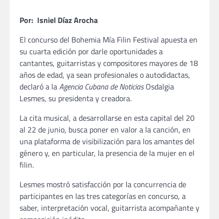
Por: Isniel Díaz Arocha
El concurso del Bohemia Mía Filin Festival apuesta en
su cuarta edición por darle oportunidades a
cantantes, guitarristas y compositores mayores de 18
años de edad, ya sean profesionales o autodidactas,
declaró a la
Agencia Cubana de Noticias
Osdalgia
Lesmes, su presidenta y creadora.
La cita musical, a desarrollarse en esta capital del 20
al 22 de junio, busca poner en valor a la canción, en
una plataforma de visibilización para los amantes del
género y, en particular, la presencia de la mujer en el
filin.
Lesmes mostró satisfacción por la concurrencia de
participantes en las tres categorías en concurso, a
saber, interpretación vocal, guitarrista acompañante y