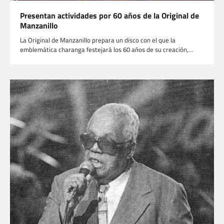
Presentan actividades por 60 años de la Original de
Manzanillo
La Original de Manzanillo prepara un disco con el que la
emblemática charanga festejará los 60 años de su creación,…