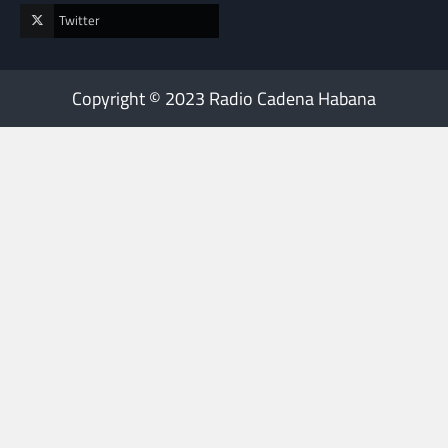
Twitter