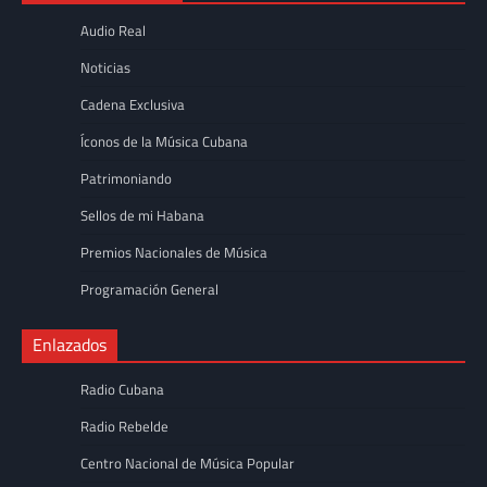
Audio Real
Noticias
Cadena Exclusiva
Íconos de la Música Cubana
Patrimoniando
Sellos de mi Habana
Premios Nacionales de Música
Programación General
Enlazados
Radio Cubana
Radio Rebelde
Centro Nacional de Música Popular