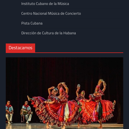
Instituto Cubano de la Música
Centro Nacional Música de Concierto
Pista Cubana
Dirección de Cultura de la Habana
Destacamos