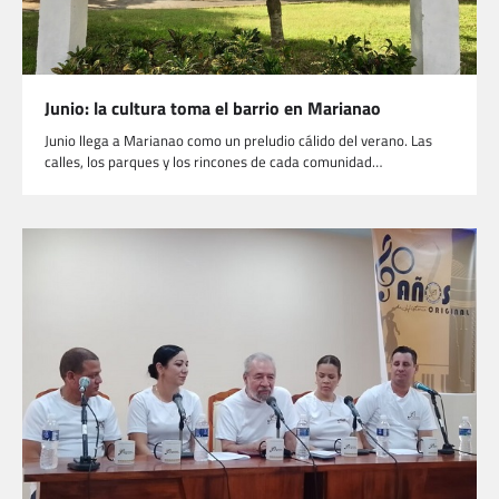
Junio: la cultura toma el barrio en Marianao
Junio llega a Marianao como un preludio cálido del verano. Las
calles, los parques y los rincones de cada comunidad…